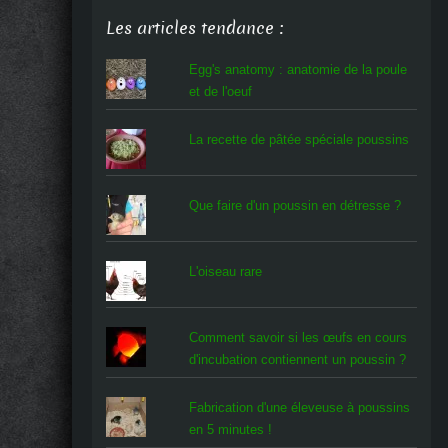
Les articles tendance :
Egg's anatomy : anatomie de la poule
et de l'oeuf
La recette de pâtée spéciale poussins
Que faire d'un poussin en détresse ?
L'oiseau rare
Comment savoir si les œufs en cours
d'incubation contiennent un poussin ?
Fabrication d'une éleveuse à poussins
en 5 minutes !