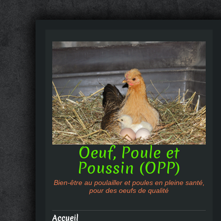
Oeuf, Poule et
Poussin (OPP)
Bien-être au poulailler et poules en pleine santé,
pour des oeufs de qualité
Accueil