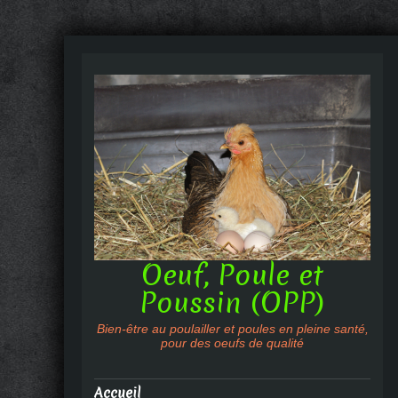
Oeuf, Poule et
Poussin (OPP)
Bien-être au poulailler et poules en pleine santé,
pour des oeufs de qualité
Accueil