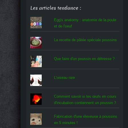
Les articles tendance :
Egg's anatomy : anatomie de la poule
et de l'oeuf
La recette de pâtée spéciale poussins
Que faire d'un poussin en détresse ?
L'oiseau rare
Comment savoir si les œufs en cours
d'incubation contiennent un poussin ?
Fabrication d'une éleveuse à poussins
en 5 minutes !