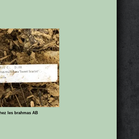
 chez les brahmas AB