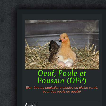
Oeuf, Poule et
Poussin (OPP)
Bien-être au poulailler et poules en pleine santé,
pour des oeufs de qualité
Accueil