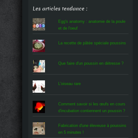
Les articles tendance :
Egg's anatomy : anatomie de la poule
et de l'oeuf
La recette de pâtée spéciale poussins
Que faire d'un poussin en détresse ?
L'oiseau rare
Comment savoir si les œufs en cours
d'incubation contiennent un poussin ?
Fabrication d'une éleveuse à poussins
en 5 minutes !