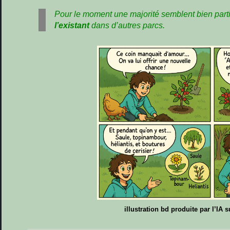
Pour le moment une majorité semblent bien part
l’existant
dans d’autres parcs.
illustration bd produite par l’IA s