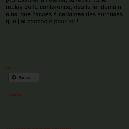
replay de la conférence, dès le lendemain,
ainsi que l’accès à certaines des surprises
que j’ai concocté pour toi !
j'aime
Facebook
J’aime ça :