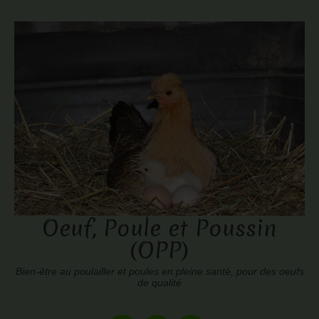
Oeuf, Poule et Poussin
(OPP)
Bien-être au poulailler et poules en pleine santé, pour des oeufs
de qualité