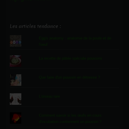
Les articles tendance :
Egg's anatomy : anatomie de la poule et de
l'oeuf
La recette de pâtée spéciale poussins
Que faire d'un poussin en détresse ?
L'oiseau rare
Comment savoir si les œufs en cours
d'incubation contiennent un poussin ?