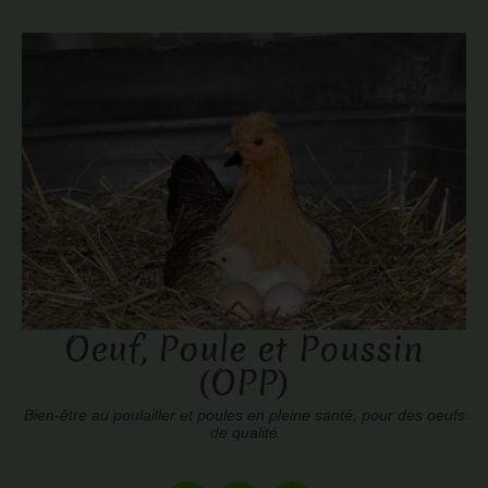
Oeuf, Poule et Poussin
(OPP)
Bien-être au poulailler et poules en pleine santé, pour des oeufs
de qualité