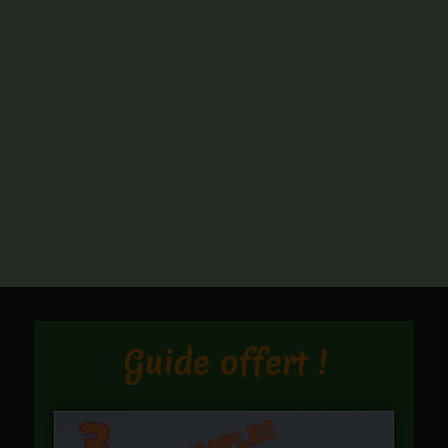
Guide offert !