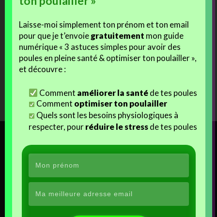
ton poulailler »
Laisse-moi simplement ton prénom et ton email
pour que je t’envoie
gratuitement
mon guide
numérique « 3 astuces simples pour avoir des
poules en pleine santé & optimiser ton poulailler »,
et découvre :
Comment
améliorer la santé
de tes poules
Comment
optimiser ton poulailler
Quels sont les besoins physiologiques à
respecter, pour
réduire le stress
de tes poules
Guide offert !