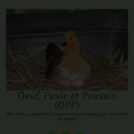
Oeuf, Poule et Poussin
(OPP)
Bien-être au poulailler et poules en pleine santé, pour des oeufs
de qualité