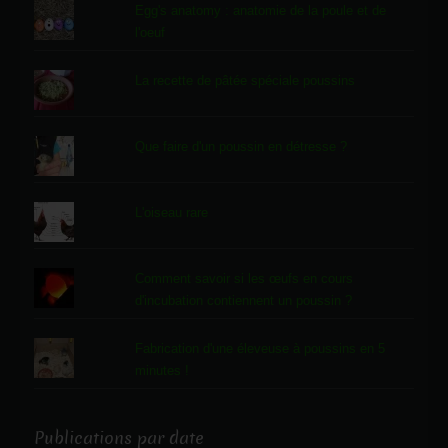
Egg's anatomy : anatomie de la poule et de
l'oeuf
La recette de pâtée spéciale poussins
Que faire d'un poussin en détresse ?
L'oiseau rare
Comment savoir si les œufs en cours
d'incubation contiennent un poussin ?
Fabrication d'une éleveuse à poussins en 5
minutes !
Publications par date