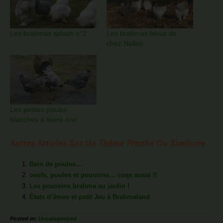
Les brahmas splash n°2
Les brahmas bleus de
chez Nallan
Les petites poules
blanches à liseré noir
Autres Articles Sur Un Thème Proche Ou Similaire
Bain de poules…
oeufs, poules et poussins… coqs aussi !!
Les poussins brahma au jardin !
États d’âmes et petit Jeu à Brahmaland
Posted in:
Uncategorized