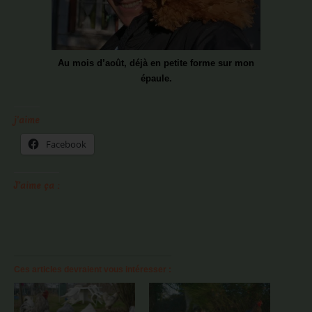
Au mois d’août, déjà en petite forme sur mon
épaule.
j'aime
Facebook
J’aime ça :
Ces articles devraient vous intéresser :