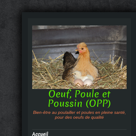
Oeuf, Poule et
Poussin (OPP)
Bien-être au poulailler et poules en pleine santé,
pour des oeufs de qualité
Accueil