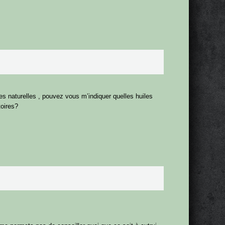
 naturelles , pouvez vous m’indiquer quelles huiles
toires?