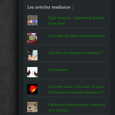
Les articles tendance :
Egg's anatomy : anatomie de la poule
et de l'oeuf
La recette de pâtée spéciale poussins
Que faire d'un poussin en détresse ?
L'oiseau rare
Comment savoir si les œufs en cours
d'incubation contiennent un poussin ?
Fabrication d'une éleveuse à poussins
en 5 minutes !