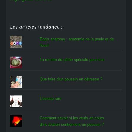
Les articles tendance :
Egg's anatomy : anatomie de la poule et de
l'oeuf
La recette de pâtée spéciale poussins
Que faire d'un poussin en détresse ?
L'oiseau rare
Comment savoir si les œufs en cours
d'incubation contiennent un poussin ?