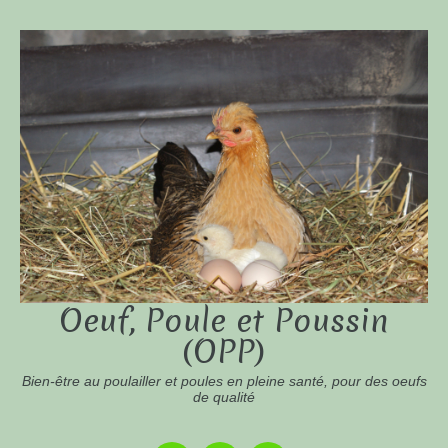
Oeuf, Poule et Poussin
(OPP)
Bien-être au poulailler et poules en pleine santé, pour des oeufs
de qualité