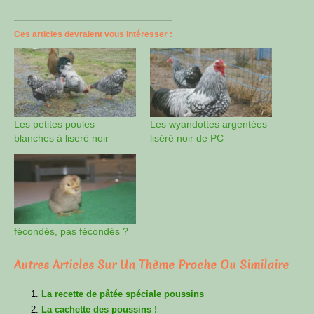
Ces articles devraient vous intéresser :
Les petites poules
Les wyandottes argentées
blanches à liseré noir
liséré noir de PC
fécondés, pas fécondés ?
Autres Articles Sur Un Thème Proche Ou Similaire
La recette de pâtée spéciale poussins
La cachette des poussins !