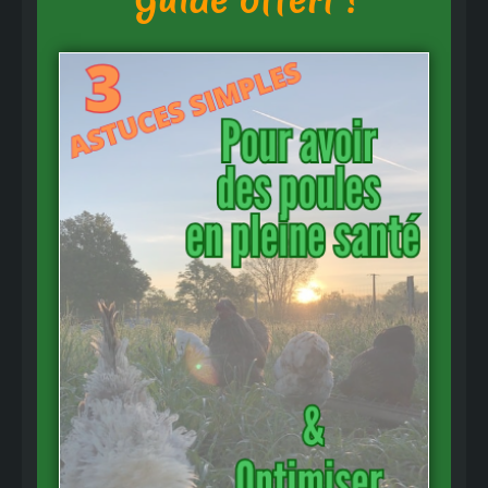
Guide offert !