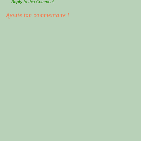
Reply
to this Comment
Ajoute ton commentaire !