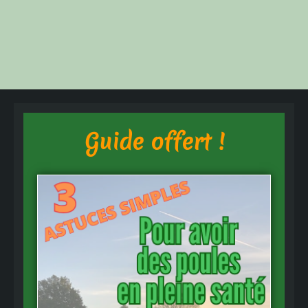
Guide offert !