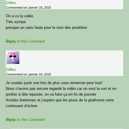
Gilles
Commented on: janvier 16, 2015
On a vu la vidéo
Très sympa
presque un sans faute pour le nom des poulettes
Reply
to this Comment
Gilles
Commented on: janvier 16, 2015
Je voulais juste une fois de plus vous remercier pour tout!
Nous n’avons pas encore regardé la vidéo car on veut la voir et en
profiter à tête reposée, on va faire ça en fin de journée
Amitiés bretonnes et j’espère que les pious de la gnafronne noire
continuent d’éclore
Reply
to this Comment