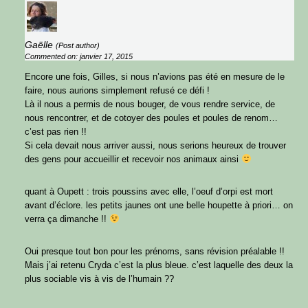
Gaëlle
(Post author)
Commented on: janvier 17, 2015
Encore une fois, Gilles, si nous n’avions pas été en mesure de le
faire, nous aurions simplement refusé ce défi !
Là il nous a permis de nous bouger, de vous rendre service, de
nous rencontrer, et de cotoyer des poules et poules de renom…
c’est pas rien !!
Si cela devait nous arriver aussi, nous serions heureux de trouver
des gens pour accueillir et recevoir nos animaux ainsi
quant à Oupett : trois poussins avec elle, l’oeuf d’orpi est mort
avant d’éclore. les petits jaunes ont une belle houpette à priori… on
verra ça dimanche !!
Oui presque tout bon pour les prénoms, sans révision préalable !!
Mais j’ai retenu Cryda c’est la plus bleue. c’est laquelle des deux la
plus sociable vis à vis de l’humain ??