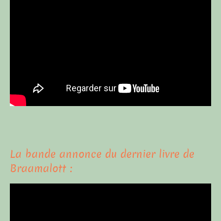
La bande annonce du dernier livre de
Braamalott :