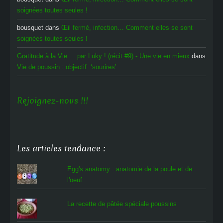
soignées toutes seules !
bousquet
dans
Œil fermé, infection… Comment elles se sont
soignées toutes seules !
Gratitude à la Vie ... par Luky ! (récit #9) - Une vie en mieux
dans
Vie de poussin : objectif ‘sourires’
Rejoignez-nous !!!
Les articles tendance :
Egg's anatomy : anatomie de la poule et de
l'oeuf
La recette de pâtée spéciale poussins