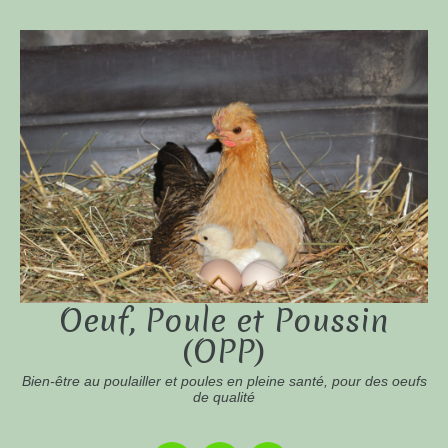
Oeuf, Poule et Poussin
(OPP)
Bien-être au poulailler et poules en pleine santé, pour des oeufs
de qualité