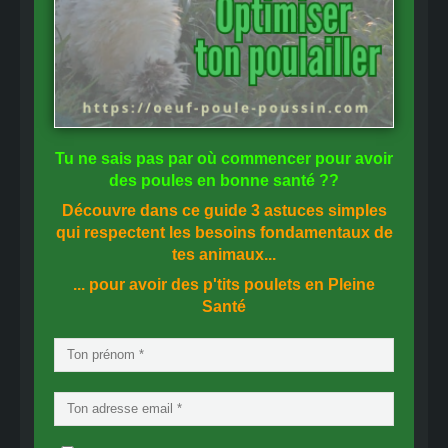
Tu ne sais pas
par où commencer
pour avoir
des
poules en bonne santé
??
Découvre dans ce guide
3 astuces simples
qui respectent les besoins fondamentaux de
tes animaux...
... pour avoir des p'tits poulets en
Pleine
Santé