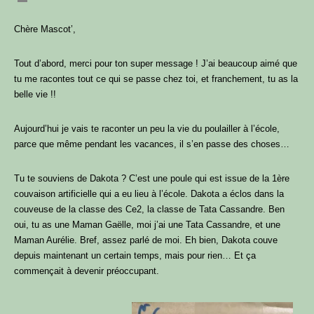
Chère Mascot’,
Tout d’abord, merci pour ton super message ! J’ai beaucoup aimé que
tu me racontes tout ce qui se passe chez toi, et franchement, tu as la
belle vie !!
Aujourd’hui je vais te raconter un peu la vie du poulailler à l’école,
parce que même pendant les vacances, il s’en passe des choses…
Tu te souviens de Dakota ? C’est une poule qui est issue de la 1ère
couvaison artificielle qui a eu lieu à l’école. Dakota a éclos dans la
couveuse de la classe des Ce2, la classe de Tata Cassandre. Ben
oui, tu as une Maman Gaëlle, moi j’ai une Tata Cassandre, et une
Maman Aurélie. Bref, assez parlé de moi. Eh bien, Dakota couve
depuis maintenant un certain temps, mais pour rien… Et ça
commençait à devenir préoccupant.