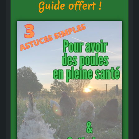
Guide offert !