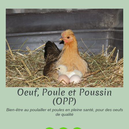
Oeuf, Poule et Poussin
(OPP)
Bien-être au poulailler et poules en pleine santé, pour des oeufs
de qualité