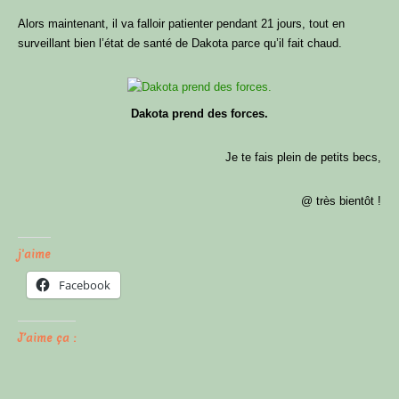
Alors maintenant, il va falloir patienter pendant 21 jours, tout en
surveillant bien l’état de santé de Dakota parce qu’il fait chaud.
Dakota prend des forces.
Je te fais plein de petits becs,
@ très bientôt !
j'aime
Facebook
J’aime ça :