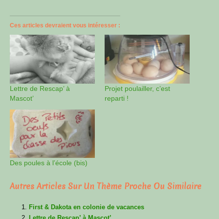
Ces articles devraient vous intéresser :
Lettre de Rescap’ à
Projet poulailler, c’est
Mascot’
reparti !
Des poules à l’école (bis)
Autres Articles Sur Un Thème Proche Ou Similaire
First & Dakota en colonie de vacances
Lettre de Rescap’ à Mascot’