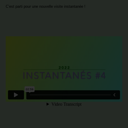
C’est parti pour une nouvelle visite instantanée !