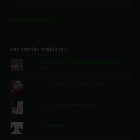
Rejoignez-nous !!!
Les articles tendance :
Egg's anatomy : anatomie de la poule et de
l'oeuf
La recette de pâtée spéciale poussins
Que faire d'un poussin en détresse ?
L'oiseau rare