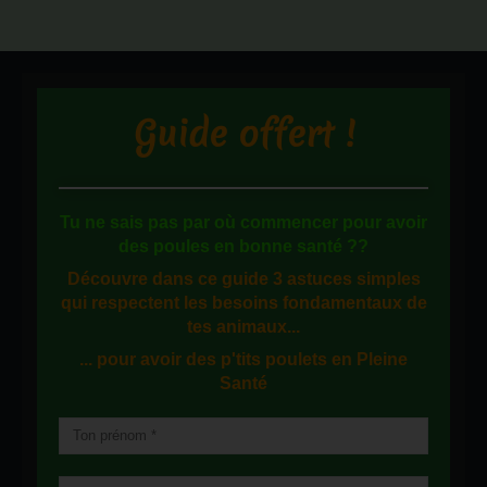
Guide offert !
Tu ne sais pas
par où commencer
pour avoir
des
poules en bonne santé
??
Découvre dans ce guide
3 astuces simples
qui respectent les besoins fondamentaux de
tes animaux...
... pour avoir des p'tits poulets en
Pleine
Santé