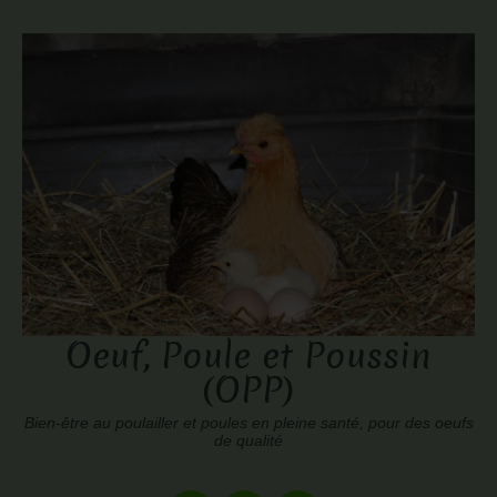
Oeuf, Poule et Poussin
(OPP)
Bien-être au poulailler et poules en pleine santé, pour des oeufs
de qualité