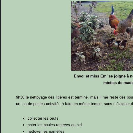
Envol et miss Em’ se joigne à n
miettes de made
9h30 le nettoyage des litières est terminé, mais il me reste des pou
un tas de petites activités à faire en même temps, sans s’éloigner d
collecter les œufs,
noter les poules rentrées au nid
nettoyer les gamelles