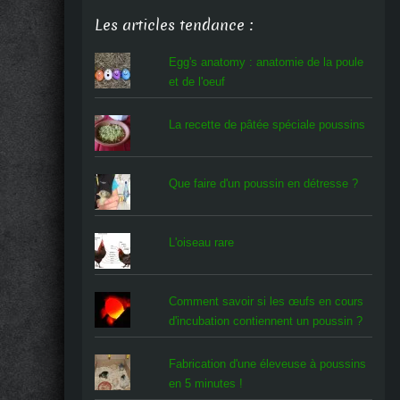
Les articles tendance :
Egg's anatomy : anatomie de la poule
et de l'oeuf
La recette de pâtée spéciale poussins
Que faire d'un poussin en détresse ?
L'oiseau rare
Comment savoir si les œufs en cours
d'incubation contiennent un poussin ?
Fabrication d'une éleveuse à poussins
en 5 minutes !