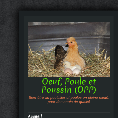
Oeuf, Poule et
Poussin (OPP)
Bien-être au poulailler et poules en pleine santé,
pour des oeufs de qualité
Accueil