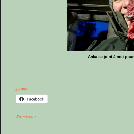
Anka se joint à moi pour
j'aime
Facebook
J’aime ça :