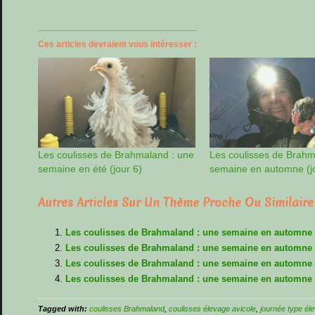
Ces articles devraient vous intéresser :
Les coulisses de Brahmaland : une
Les coulisses de Brahm
semaine en été (jour 6)
semaine en automne (j
Autres Articles Sur Un Thème Proche Ou Similaire
Les coulisses de Brahmaland : une semaine en automne (
Les coulisses de Brahmaland : une semaine en automne 
Les coulisses de Brahmaland : une semaine en automne 
Les coulisses de Brahmaland : une semaine en automne 
Tagged with:
coulisses Brahmaland
,
coulisses élevage avicole
,
journée type él