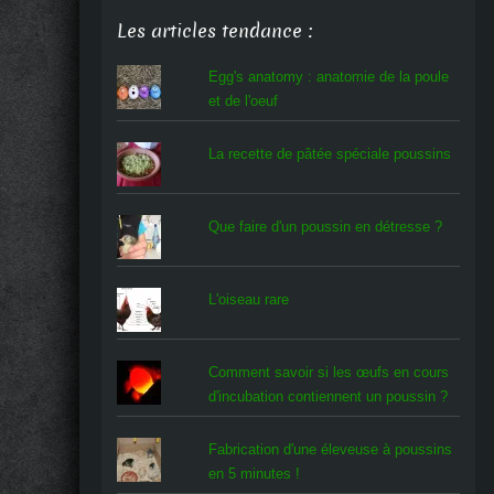
Les articles tendance :
Egg's anatomy : anatomie de la poule
et de l'oeuf
La recette de pâtée spéciale poussins
Que faire d'un poussin en détresse ?
L'oiseau rare
Comment savoir si les œufs en cours
d'incubation contiennent un poussin ?
Fabrication d'une éleveuse à poussins
en 5 minutes !