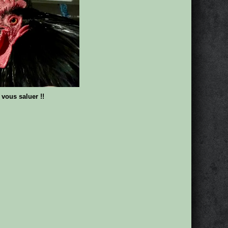
 vous saluer !!