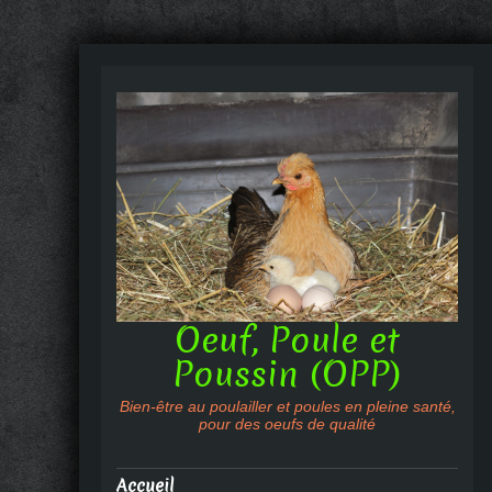
Oeuf, Poule et
Poussin (OPP)
Bien-être au poulailler et poules en pleine santé,
pour des oeufs de qualité
Accueil