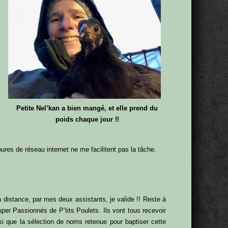
Petite Nel’kan a bien mangé, et elle prend du
poids chaque jour !!
ures de réseau internet ne me facilitent pas la tâche.
 distance, par mes deux assistants, je valide !! Reste à
per Passionnés de P’tits Poulets. Ils vont tous recevoir
si que la sélection de noms retenue pour baptiser cette