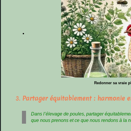
Redonner sa vraie pl
3.
Partager équitablement : harmonie en
Dans l’élevage de poules, partager équitablemen
que nous prenons et ce que nous rendons à la n