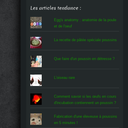
Les articles tendance :
Egg's anatomy : anatomie de la poule
et de l'oeuf
La recette de pâtée spéciale poussins
Que faire d'un poussin en détresse ?
L'oiseau rare
Comment savoir si les œufs en cours
d'incubation contiennent un poussin ?
Fabrication d'une éleveuse à poussins
en 5 minutes !