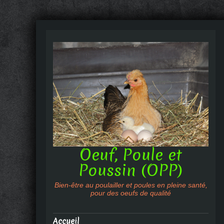
Oeuf, Poule et
Poussin (OPP)
Bien-être au poulailler et poules en pleine santé,
pour des oeufs de qualité
Accueil