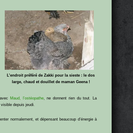
L’endroit préféré de Zakki pour la sieste : le dos
large, chaud et douillet de maman Geena !
s avec
Maud, l’ostéopathe
, ne donnent rien du tout. La
visible depuis jeudi.
menter normalement, et dépensant beaucoup d’énergie à