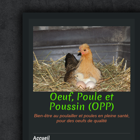
Oeuf, Poule et
Poussin (OPP)
Bien-être au poulailler et poules en pleine santé,
pour des oeufs de qualité
Accueil