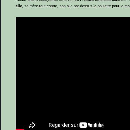
elle
, sa mère tout contre, son aile par dessus la poulette pour la 