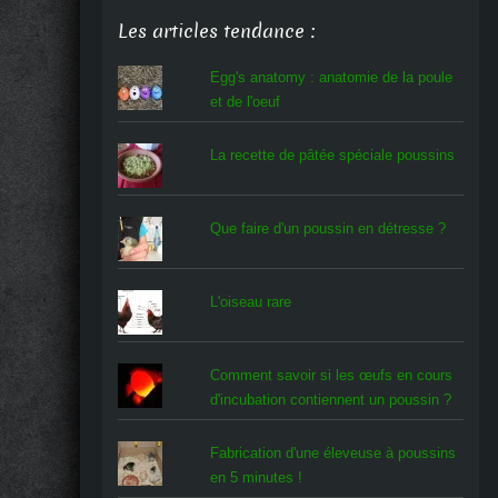
Les articles tendance :
Egg's anatomy : anatomie de la poule
et de l'oeuf
La recette de pâtée spéciale poussins
Que faire d'un poussin en détresse ?
L'oiseau rare
Comment savoir si les œufs en cours
d'incubation contiennent un poussin ?
Fabrication d'une éleveuse à poussins
en 5 minutes !