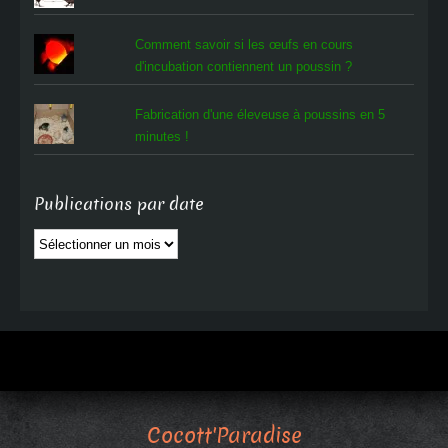
Comment savoir si les œufs en cours
d'incubation contiennent un poussin ?
Fabrication d'une éleveuse à poussins en 5
minutes !
Publications par date
Publications
par
date
Cocott'Paradise