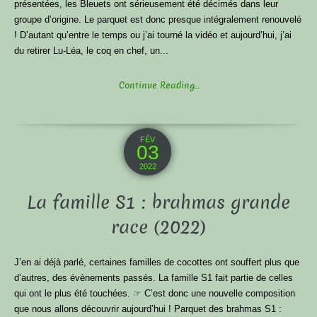
présentées, les Bleuets ont sérieusement été décimés dans leur
groupe d’origine. Le parquet est donc presque intégralement renouvelé
! D’autant qu’entre le temps ou j’ai tourné la vidéo et aujourd’hui, j’ai
du retirer Lu-Léa, le coq en chef, un...
Continue Reading...
FÉV
03
2022
La famille S1 : brahmas grande
race (2022)
J’en ai déjà parlé, certaines familles de cocottes ont souffert plus que
d’autres, des évènements passés. La famille S1 fait partie de celles
qui ont le plus été touchées. ☞ C’est donc une nouvelle composition
que nous allons découvrir aujourd’hui ! Parquet des brahmas S1 :