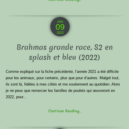
JAN
09
2022
Brahmas grande race, S2 en
splash et bleu (2022)
Comme expliqué sur la fiche précédente, l’année 2021 a été difficile
pour les animaux, pour certains, plus que pour d’autres. Malgré tout,
ils sont là, fidèles à mes côtés et me soutiennent au quotidien. Alors
je ne peux que remercier les familles de poulets qui œuvreront en
2022, pour...
Continue Reading...