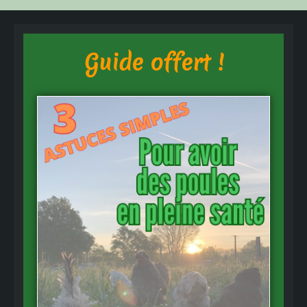
Guide offert !