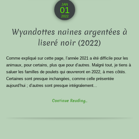
JAN
01
2022
Wyandottes naines argentées à
liseré noir (2022)
Comme expliqué sur cette page, l’année 2021 a été difficile pour les
animaux, pour certains, plus que pour d’autres. Malgré tout, je tiens à
saluer les familles de poulets qui œuvreront en 2022, à mes côtés.
Certaines sont presque inchangées, comme celle présentée
aujourd’hui ; d’autres sont presque intégralement...
Continue Reading...