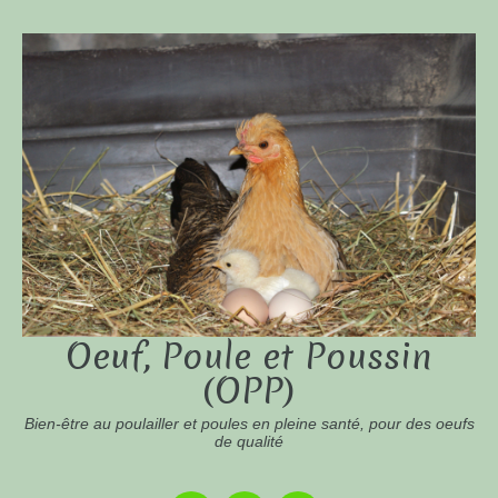
Oeuf, Poule et Poussin
(OPP)
Bien-être au poulailler et poules en pleine santé, pour des oeufs
de qualité