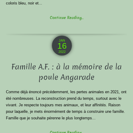
coloris bleu, noir et...
Continue Reading...
JAN
16
2022
Famille A.F. : à la mémoire de la
poule Angarade
Comme déjà énoncé précédemment, les pertes animales en 2021, ont
été nombreuses. La reconstruction prend du temps, surtout avec le
vivant. Je respecte toujours mes animaux, et leur affinités. Raison
pour laquelle, je mets énormément de temps à construire une famille.
Famille que je souhaite pérenne le plus longtemps...
Continue Reading...