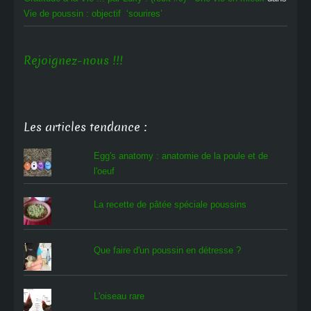
Vie de poussin : objectif ‘sourires’
Rejoignez-nous !!!
Les articles tendance :
Egg's anatomy : anatomie de la poule et de
l'oeuf
La recette de pâtée spéciale poussins
Que faire d'un poussin en détresse ?
L'oiseau rare