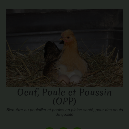
Oeuf, Poule et Poussin
(OPP)
Bien-être au poulailler et poules en pleine santé, pour des oeufs
de qualité