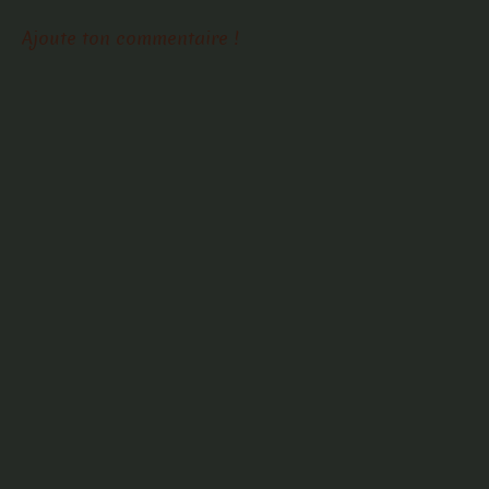
Ajoute ton commentaire !