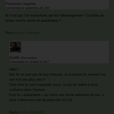
Françoise Leygnac
Commented on: septembre 28, 2017
Ils n’ont pas l’air traumatisés par leur déménagement ! Combien de
temps vont-ils rester en quarantaine ?
Reply
to this Comment
Gaëlle
(Post author)
Commented on: octobre 3, 2017
Hello !
Non ils ne sont pas du tout stressés, et à présent ils viennent me
voir d’un peu plus près !!
Chez Alex ils sont manipulés aussi, ce qui les aident à avoir
confiance dans l’humain.
Pour la « quarantaine » au moins une bonne quinzaine de jour, si
nous n’observons rien de particulier d’ici là.
Reply
to this Comment