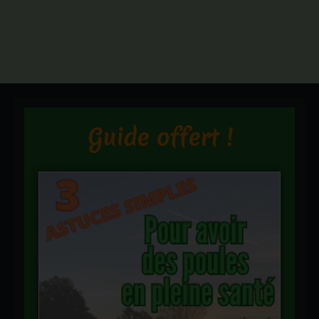
Guide offert !