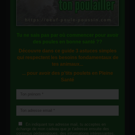
Tu ne sais pas
par où commencer
pour avoir
des
poules en bonne santé
??
Découvre dans ce guide
3 astuces simples
qui respectent les besoins fondamentaux de
tes animaux...
... pour avoir des p'tits poulets en
Pleine
Santé
En indiquant ton adresse mail, tu acceptes en
échange de mon cadeau que je t'adresse ensuite des
contenus pédagogiques, des informations intéressantes,