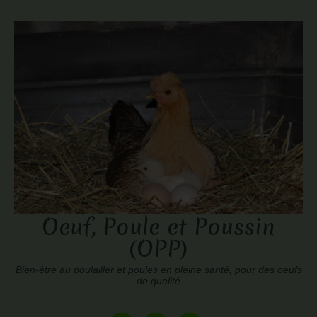
Oeuf, Poule et Poussin
(OPP)
Bien-être au poulailler et poules en pleine santé, pour des oeufs
de qualité