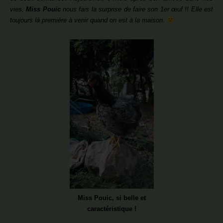
vies,
Miss Pouic
nous fais la surprise de faire son 1er œuf !! Elle est
toujours là première à venir quand on est à la maison
.
Miss Pouic, si belle et
caractéristique !