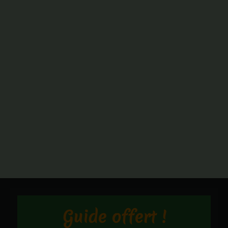
Guide offert !