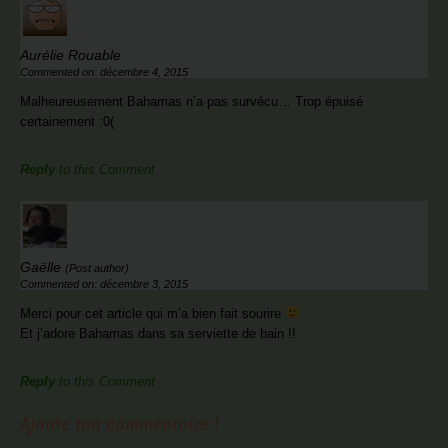
Aurélie Rouable
Commented on: décembre 4, 2015
Malheureusement Bahamas n’a pas survécu… Trop épuisé
certainement :0(
Reply
to this Comment
Gaëlle
(Post author)
Commented on: décembre 3, 2015
Merci pour cet article qui m’a bien fait sourire
Et j’adore Bahamas dans sa serviette de bain !!
Reply
to this Comment
Ajoute ton commentaire !