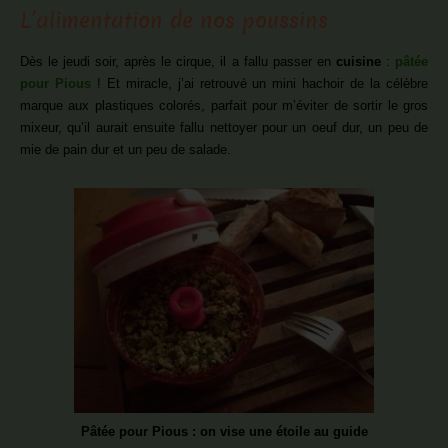
L’alimentation de nos poussins
Dès le jeudi soir, après le cirque, il a fallu passer en
cuisine
:
pâtée
pour Pious
! Et miracle, j’ai retrouvé un mini hachoir de la célèbre
marque aux plastiques colorés, parfait pour m’éviter de sortir le gros
mixeur, qu’il aurait ensuite fallu nettoyer pour un oeuf dur, un peu de
mie de pain dur et un peu de salade.
Pâtée pour Pious : on vise une étoile au guide