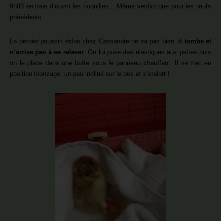
9h00 en train d’ouvrir les coquilles… Même verdict que pour les œufs
précédents.
Le dernier poussin éclos chez Cassandre ne va pas bien,
il tombe et
n’arrive pas à se relever
. On lui pose des élastiques aux pattes puis
on le place dans une boîte sous le panneau chauffant. Il se met en
position bronzage, un peu incliné sur le dos et s’endort !