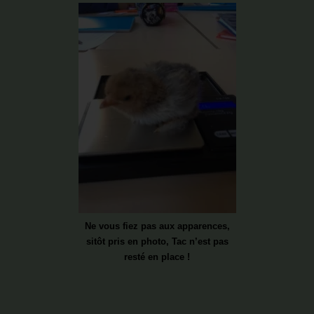
Ne vous fiez pas aux apparences,
sitôt pris en photo, Tac n’est pas
resté en place !