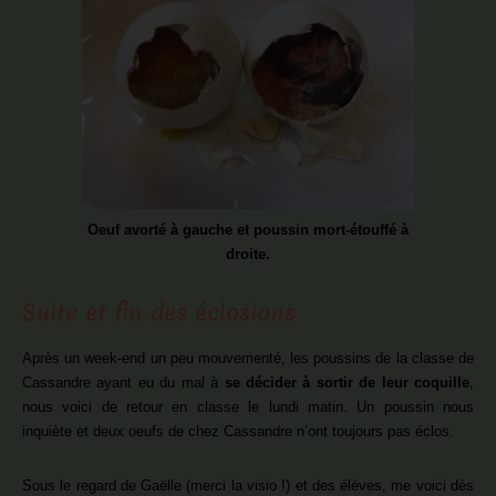
Oeuf avorté à gauche et poussin mort-étouffé à
droite.
Suite et fin des éclosions
Après un week-end un peu mouvementé, les poussins de la classe de
Cassandre ayant eu du mal à
se décider à sortir de leur coquille
,
nous voici de retour en classe le lundi matin. Un poussin nous
inquiète et deux oeufs de chez Cassandre n’ont toujours pas éclos.
Sous le regard de Gaëlle (merci la visio !) et des élèves, me voici dès