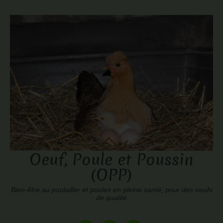
Oeuf, Poule et Poussin
(OPP)
Bien-être au poulailler et poules en pleine santé, pour des oeufs
de qualité