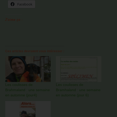
Facebook
J’aime ça :
Ces articles devraient vous intéresser :
Les coulisses de
Les coulisses de
Brahmaland : une semaine
Bramhaland : une semaine
en automne (jour4)
en automne (jour 6)