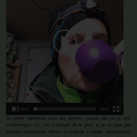
00:00
00:55
Je jongle habilement avec les averses, jusque 11h où je dois
m’interrompre, car c’est à présent de la pluie, et je ne peux pas
travailler correctement dehors. La matinée a défilée, heureusement