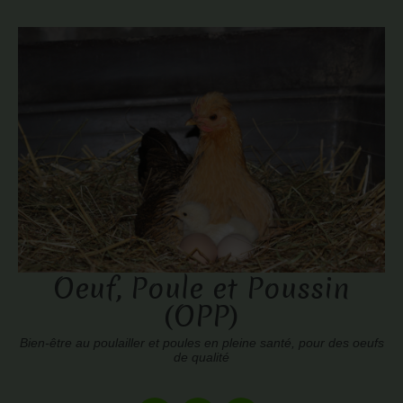
Oeuf, Poule et Poussin
(OPP)
Bien-être au poulailler et poules en pleine santé, pour des oeufs
de qualité