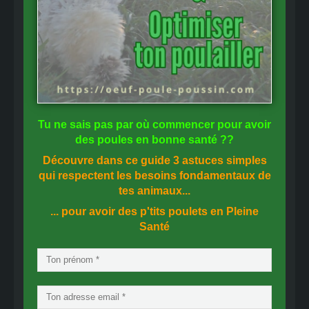
Tu ne sais pas
par où commencer
pour avoir
des
poules en bonne santé
??
Découvre dans ce guide
3 astuces simples
qui respectent les besoins fondamentaux de
tes animaux...
... pour avoir des p'tits poulets en
Pleine
Santé