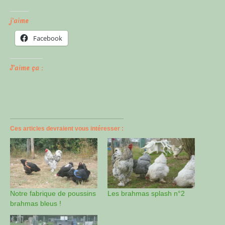
j'aime
Facebook
J’aime ça :
Ces articles devraient vous intéresser :
Notre fabrique de poussins
Les brahmas splash n°2
brahmas bleus !