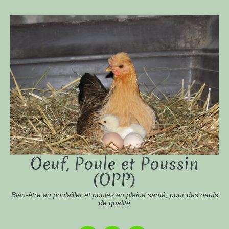
Oeuf, Poule et Poussin
(OPP)
Bien-être au poulailler et poules en pleine santé, pour des oeufs
de qualité