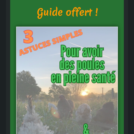
Guide offert !