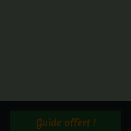
Guide offert !