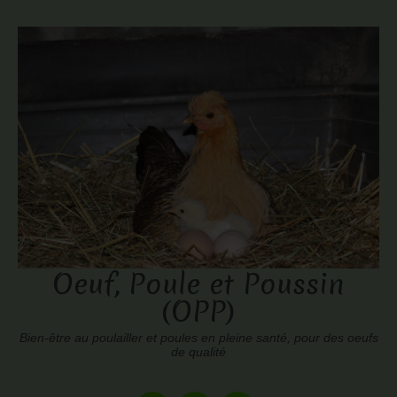
Oeuf, Poule et Poussin
(OPP)
Bien-être au poulailler et poules en pleine santé, pour des oeufs
de qualité