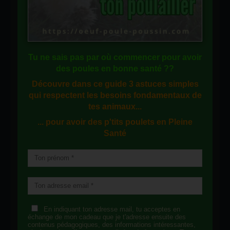
Tu ne sais pas
par où commencer
pour avoir
des
poules en bonne santé
??
Découvre dans ce guide
3 astuces simples
qui respectent les besoins fondamentaux de
tes animaux...
... pour avoir des p'tits poulets en
Pleine
Santé
En indiquant ton adresse mail, tu acceptes en
échange de mon cadeau que je t'adresse ensuite des
contenus pédagogiques, des informations intéressantes,