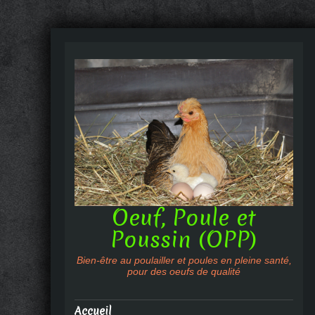
Oeuf, Poule et
Poussin (OPP)
Bien-être au poulailler et poules en pleine santé,
pour des oeufs de qualité
Accueil