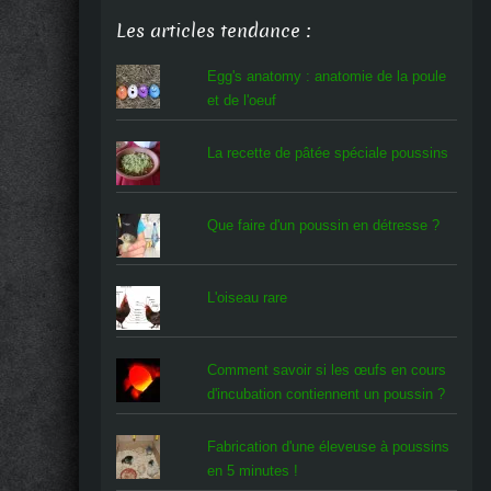
Les articles tendance :
Egg's anatomy : anatomie de la poule
et de l'oeuf
La recette de pâtée spéciale poussins
Que faire d'un poussin en détresse ?
L'oiseau rare
Comment savoir si les œufs en cours
d'incubation contiennent un poussin ?
Fabrication d'une éleveuse à poussins
en 5 minutes !