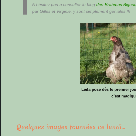
N’hésitez pas à consulter le blog
des Brahmas Bigou
par Gilles et Virginie, y sont simplement géniales !!!
Leila pose dès le premier jour
c’est magiqu
Quelques images tournées ce lundi…