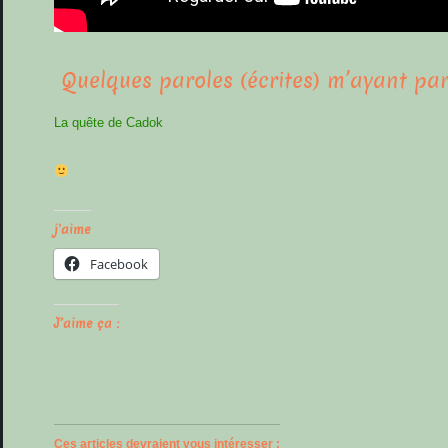
Quelques paroles (écrites) m’ayant par
La quête de Cadok
j'aime
Facebook
J’aime ça :
Ces articles devraient vous intéresser :