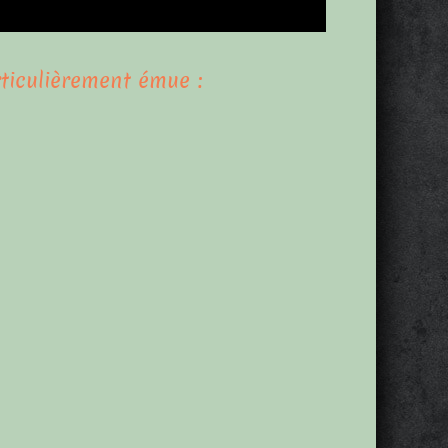
ticulièrement émue :