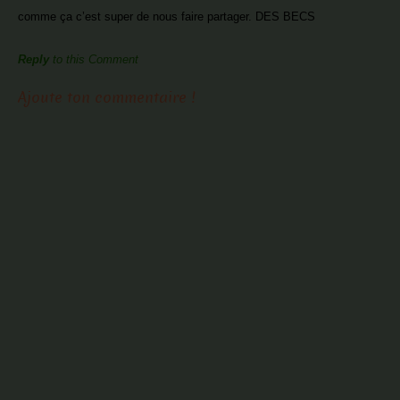
comme ça c’est super de nous faire partager. DES BECS
Reply
to this Comment
Ajoute ton commentaire !