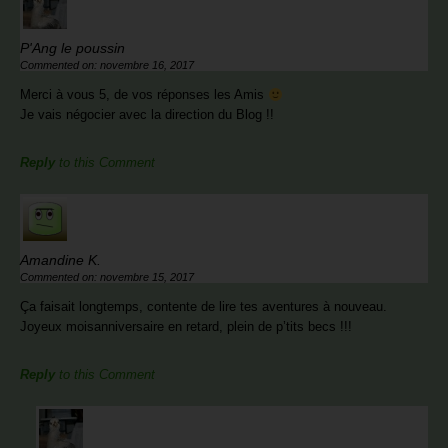
P'Ang le poussin
Commented on: novembre 16, 2017
Merci à vous 5, de vos réponses les Amis
Je vais négocier avec la direction du Blog !!
Reply
to this Comment
Amandine K.
Commented on: novembre 15, 2017
Ça faisait longtemps, contente de lire tes aventures à nouveau.
Joyeux moisanniversaire en retard, plein de p’tits becs !!!
Reply
to this Comment