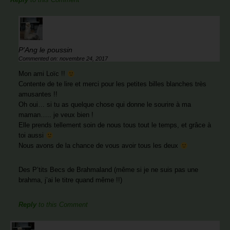
P'Ang le poussin
Commented on: novembre 24, 2017
Mon ami Loïc !!
Contente de te lire et merci pour les petites billes blanches très
amusantes !!
Oh oui… si tu as quelque chose qui donne le sourire à ma
maman….. je veux bien !
Elle prends tellement soin de nous tous tout le temps, et grâce à
toi aussi
Nous avons de la chance de vous avoir tous les deux
Des P’tits Becs de Brahmaland (même si je ne suis pas une
brahma, j’ai le titre quand même !!)
Reply
to this Comment