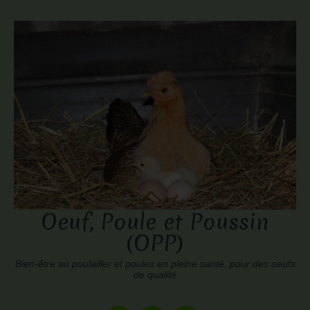
Oeuf, Poule et Poussin
(OPP)
Bien-être au poulailler et poules en pleine santé, pour des oeufs
de qualité