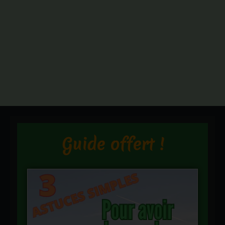
Guide offert !