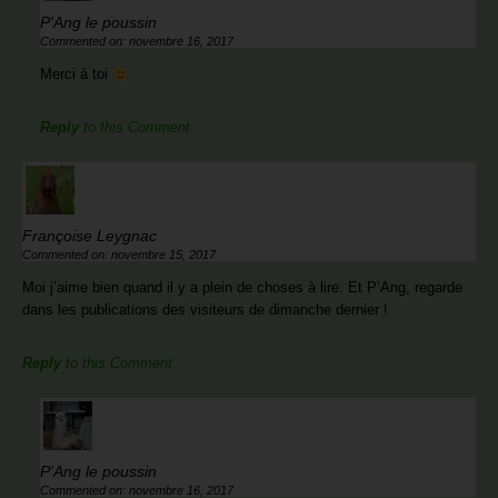
P'Ang le poussin
Commented on: novembre 16, 2017
Merci à toi
Reply
to this Comment
Françoise Leygnac
Commented on: novembre 15, 2017
Moi j’aime bien quand il y a plein de choses à lire. Et P’Ang, regarde
dans les publications des visiteurs de dimanche dernier !
Reply
to this Comment
P'Ang le poussin
Commented on: novembre 16, 2017