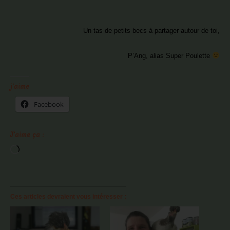
Un tas de petits becs à partager autour de toi,
P’Ang, alias Super Poulette
j'aime
Facebook
J’aime ça :
Chargement…
Ces articles devraient vous intéresser :